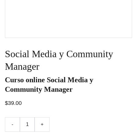
Social Media y Community
Manager
Curso online Social Media y
Community Manager
$39.00
-
+