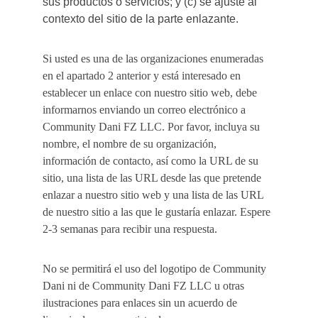
sus productos o servicios; y (c) se ajuste al 
contexto del sitio de la parte enlazante.
Si usted es una de las organizaciones enumeradas 
en el apartado 2 anterior y está interesado en 
establecer un enlace con nuestro sitio web, debe 
informarnos enviando un correo electrónico a 
Community Dani FZ LLC. Por favor, incluya su 
nombre, el nombre de su organización, 
información de contacto, así como la URL de su 
sitio, una lista de las URL desde las que pretende 
enlazar a nuestro sitio web y una lista de las URL 
de nuestro sitio a las que le gustaría enlazar. Espere 
2-3 semanas para recibir una respuesta.
No se permitirá el uso del logotipo de Community 
Dani ni de Community Dani FZ LLC u otras 
ilustraciones para enlaces sin un acuerdo de 