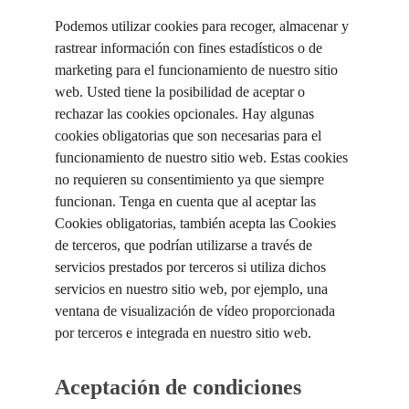
Podemos utilizar cookies para recoger, almacenar y 
rastrear información con fines estadísticos o de 
marketing para el funcionamiento de nuestro sitio 
web. Usted tiene la posibilidad de aceptar o 
rechazar las cookies opcionales. Hay algunas 
cookies obligatorias que son necesarias para el 
funcionamiento de nuestro sitio web. Estas cookies 
no requieren su consentimiento ya que siempre 
funcionan. Tenga en cuenta que al aceptar las 
Cookies obligatorias, también acepta las Cookies 
de terceros, que podrían utilizarse a través de 
servicios prestados por terceros si utiliza dichos 
servicios en nuestro sitio web, por ejemplo, una 
ventana de visualización de vídeo proporcionada 
por terceros e integrada en nuestro sitio web.
Aceptación de condiciones