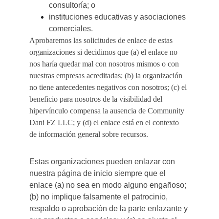
consultoría; o
instituciones educativas y asociaciones 
comerciales.
Aprobaremos las solicitudes de enlace de estas 
organizaciones si decidimos que (a) el enlace no 
nos haría quedar mal con nosotros mismos o con 
nuestras empresas acreditadas; (b) la organización 
no tiene antecedentes negativos con nosotros; (c) el 
beneficio para nosotros de la visibilidad del 
hipervínculo compensa la ausencia de Community 
Dani FZ LLC; y (d) el enlace está en el contexto 
de información general sobre recursos.
Estas organizaciones pueden enlazar con 
nuestra página de inicio siempre que el 
enlace (a) no sea en modo alguno engañoso; 
(b) no implique falsamente el patrocinio, 
respaldo o aprobación de la parte enlazante y 