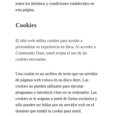
todos los términos y condiciones establecidos en 
esta página.
Cookies
El sitio web utiliza cookies para ayudar a 
personalizar su experiencia en línea. Al acceder a 
Community Dani, usted acepta el uso de las 
cookies necesarias.
Una cookie es un archivo de texto que un servidor 
de páginas web coloca en su disco duro. Las 
cookies no pueden utilizarse para ejecutar 
programas o introducir virus en su ordenador. Las 
cookies se le asignan a usted de forma exclusiva y 
sólo pueden ser leídas por un servidor web en el 
dominio que emitió la cookie para usted.