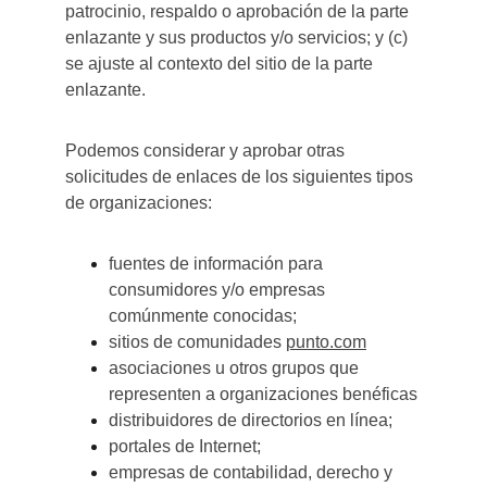
patrocinio, respaldo o aprobación de la parte 
enlazante y sus productos y/o servicios; y (c) 
se ajuste al contexto del sitio de la parte 
enlazante.
Podemos considerar y aprobar otras 
solicitudes de enlaces de los siguientes tipos 
de organizaciones:
fuentes de información para 
consumidores y/o empresas 
comúnmente conocidas;
sitios de comunidades 
punto.com
asociaciones u otros grupos que 
representen a organizaciones benéficas
distribuidores de directorios en línea;
portales de Internet;
empresas de contabilidad, derecho y 