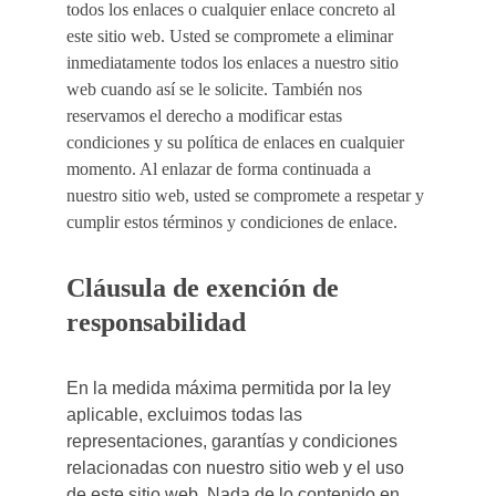
todos los enlaces o cualquier enlace concreto al 
este sitio web. Usted se compromete a eliminar 
inmediatamente todos los enlaces a nuestro sitio 
web cuando así se le solicite. También nos 
reservamos el derecho a modificar estas 
condiciones y su política de enlaces en cualquier 
momento. Al enlazar de forma continuada a 
nuestro sitio web, usted se compromete a respetar y 
cumplir estos términos y condiciones de enlace.
Cláusula de exención de 
responsabilidad
En la medida máxima permitida por la ley 
aplicable, excluimos todas las 
representaciones, garantías y condiciones 
relacionadas con nuestro sitio web y el uso 
de este sitio web. Nada de lo contenido en 