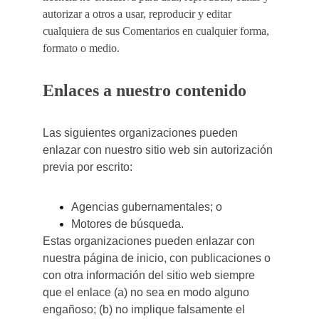
autorizar a otros a usar, reproducir y editar 
cualquiera de sus Comentarios en cualquier forma, 
formato o medio.
Enlaces a nuestro contenido
Las siguientes organizaciones pueden 
enlazar con nuestro sitio web sin autorización 
previa por escrito:
Agencias gubernamentales; o
Motores de búsqueda.
Estas organizaciones pueden enlazar con 
nuestra página de inicio, con publicaciones o 
con otra información del sitio web siempre 
que el enlace (a) no sea en modo alguno 
engañoso; (b) no implique falsamente el 