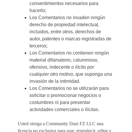
consentimientos necesarios para 
hacerlo;
Los Comentarios no invaden ningún 
derecho de propiedad intelectual, 
incluidos, entre otros, derechos de 
autor, patentes o marcas registradas de 
terceros;
Los Comentarios no contienen ningún 
material difamatorio, calumnioso, 
ofensivo, indecente o ilícito por 
cualquier otro motivo, que suponga una 
invasión de la intimidad.
Los Comentarios no se utilizarán para 
solicitar o promocionar negocios o 
costumbres ni para presentar 
actividades comerciales o ilícitas.
Usted otorga a Community Dani FZ LLC una 
licencia no exclusiva para usar, reproducir, editar y 