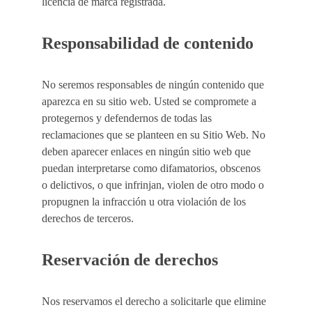
licencia de marca registrada.
Responsabilidad de contenido
No seremos responsables de ningún contenido que 
aparezca en su sitio web. Usted se compromete a 
protegernos y defendernos de todas las 
reclamaciones que se planteen en su Sitio Web. No 
deben aparecer enlaces en ningún sitio web que 
puedan interpretarse como difamatorios, obscenos 
o delictivos, o que infrinjan, violen de otro modo o 
propugnen la infracción u otra violación de los 
derechos de terceros.
Reservación de derechos
Nos reservamos el derecho a solicitarle que elimine 