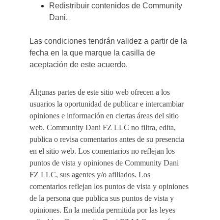
Redistribuir contenidos de Community 
Dani.
Las condiciones tendrán validez a partir de la 
fecha en la que marque la casilla de 
aceptación de este acuerdo.
Algunas partes de este sitio web ofrecen a los 
usuarios la oportunidad de publicar e intercambiar 
opiniones e información en ciertas áreas del sitio 
web. Community Dani FZ LLC no filtra, edita, 
publica o revisa comentarios antes de su presencia 
en el sitio web. Los comentarios no reflejan los 
puntos de vista y opiniones de Community Dani 
FZ LLC, sus agentes y/o afiliados. Los 
comentarios reflejan los puntos de vista y opiniones 
de la persona que publica sus puntos de vista y 
opiniones. En la medida permitida por las leyes 