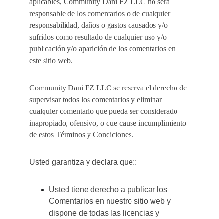
aplicables, Community Dani FZ LLC no será 
responsable de los comentarios o de cualquier 
responsabilidad, daños o gastos causados y/o 
sufridos como resultado de cualquier uso y/o 
publicación y/o aparición de los comentarios en 
este sitio web.
Community Dani FZ LLC se reserva el derecho de 
supervisar todos los comentarios y eliminar 
cualquier comentario que pueda ser considerado 
inapropiado, ofensivo, o que cause incumplimiento 
de estos Términos y Condiciones.
Usted garantiza y declara que::
Usted tiene derecho a publicar los 
Comentarios en nuestro sitio web y 
dispone de todas las licencias y 