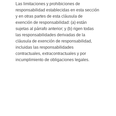
Las limitaciones y prohibiciones de 
responsabilidad establecidas en esta sección 
y en otras partes de esta cláusula de 
exención de responsabilidad: (a) están 
sujetas al párrafo anterior; y (b) rigen todas 
las responsabilidades derivadas de la 
cláusula de exención de responsabilidad, 
incluidas las responsabilidades 
contractuales, extracontractuales y por 
incumplimiento de obligaciones legales.