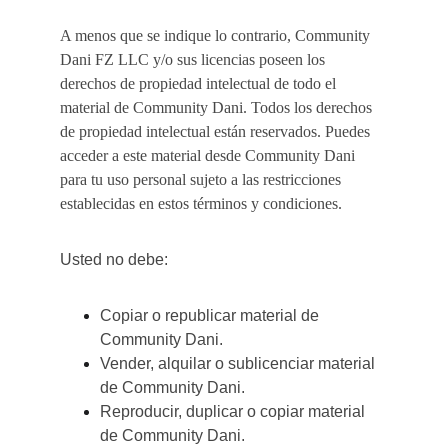
A menos que se indique lo contrario, Community 
Dani FZ LLC y/o sus licencias poseen los 
derechos de propiedad intelectual de todo el 
material de Community Dani. Todos los derechos 
de propiedad intelectual están reservados. Puedes 
acceder a este material desde Community Dani 
para tu uso personal sujeto a las restricciones 
establecidas en estos términos y condiciones.
Usted no debe:
Copiar o republicar material de 
Community Dani.
Vender, alquilar o sublicenciar material 
de Community Dani.
Reproducir, duplicar o copiar material 
de Community Dani.