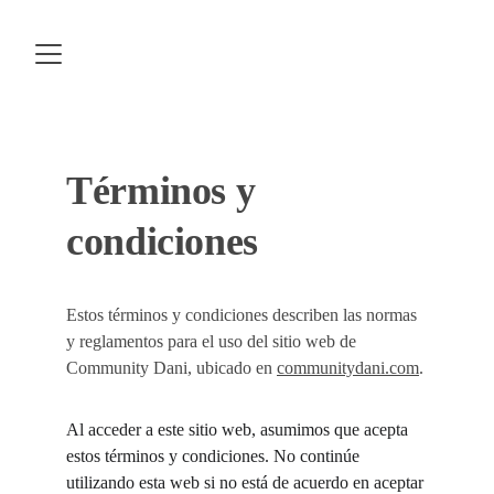
Términos y 
condiciones
Estos términos y condiciones describen las normas 
y reglamentos para el uso del sitio web de 
Community Dani, ubicado en 
communitydani.com
.
Al acceder a este sitio web, asumimos que acepta 
estos términos y condiciones. No continúe 
utilizando esta web si no está de acuerdo en aceptar 