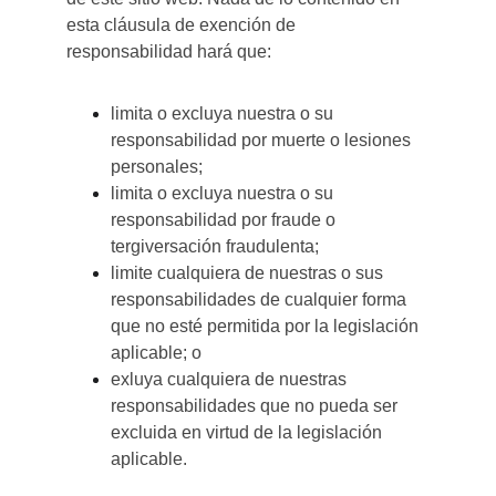
esta cláusula de exención de 
responsabilidad hará que:
limita o excluya nuestra o su 
responsabilidad por muerte o lesiones 
personales;
limita o excluya nuestra o su 
responsabilidad por fraude o 
tergiversación fraudulenta;
limite cualquiera de nuestras o sus 
responsabilidades de cualquier forma 
que no esté permitida por la legislación 
aplicable; o
exluya cualquiera de nuestras 
responsabilidades que no pueda ser 
excluida en virtud de la legislación 
aplicable.